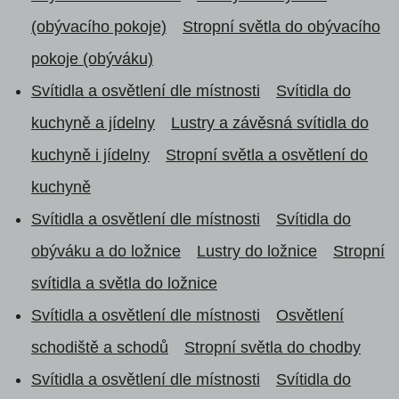
(obývacího pokoje)
Stropní světla do obývacího
pokoje (obýváku)
Svítidla a osvětlení dle místnosti
Svítidla do
kuchyně a jídelny
Lustry a závěsná svítidla do
kuchyně i jídelny
Stropní světla a osvětlení do
kuchyně
Svítidla a osvětlení dle místnosti
Svítidla do
obýváku a do ložnice
Lustry do ložnice
Stropní
svítidla a světla do ložnice
Svítidla a osvětlení dle místnosti
Osvětlení
schodiště a schodů
Stropní světla do chodby
Svítidla a osvětlení dle místnosti
Svítidla do