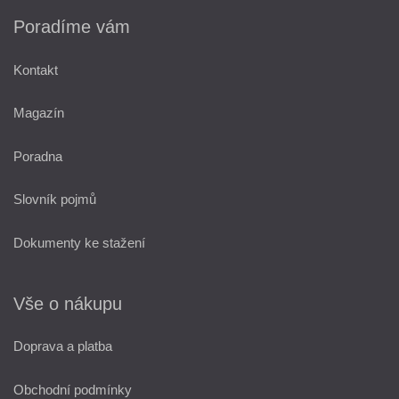
Poradíme vám
Kontakt
Magazín
Poradna
Slovník pojmů
Dokumenty ke stažení
Vše o nákupu
Doprava a platba
Obchodní podmínky