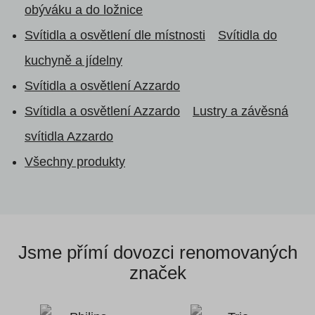
obýváku a do ložnice
Svítidla a osvětlení dle místnosti
Svítidla do
kuchyně a jídelny
Svítidla a osvětlení Azzardo
Svítidla a osvětlení Azzardo
Lustry a závěsná
svítidla Azzardo
Všechny produkty
Jsme přímí dovozci
renomovaných
značek