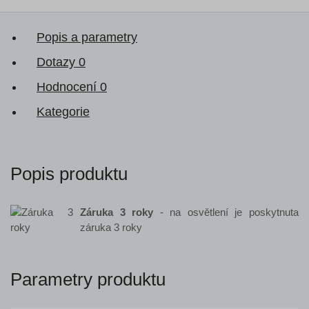
Popis a parametry
Dotazy
0
Hodnocení
0
Kategorie
Popis produktu
Záruka 3 roky
- na osvětlení je poskytnuta
záruka 3 roky
Parametry produktu