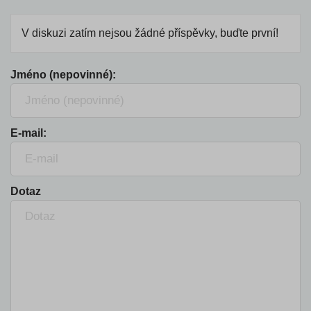
V diskuzi zatím nejsou žádné příspěvky, buďte první!
Jméno (nepovinné):
E-mail:
Dotaz