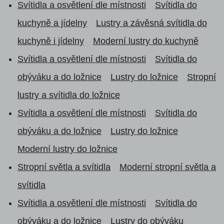
Svítidla a osvětlení dle místnosti
Svítidla do
kuchyně a jídelny
Lustry a závěsná svítidla do
kuchyně i jídelny
Moderní lustry do kuchyně
Svítidla a osvětlení dle místnosti
Svítidla do
obýváku a do ložnice
Lustry do ložnice
Stropní
lustry a svítidla do ložnice
Svítidla a osvětlení dle místnosti
Svítidla do
obýváku a do ložnice
Lustry do ložnice
Moderní lustry do ložnice
Stropní světla a svítidla
Moderní stropní světla a
svítidla
Svítidla a osvětlení dle místnosti
Svítidla do
obýváku a do ložnice
Lustry do obýváku