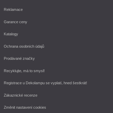
Reklamace
Garance ceny
Katalogy
Ochrana osobních údajů
Prodávané značky
Recyklujte, má to smysl!
Registrace u Dekolampu se vyplatí, hned šestkrát!
Zákaznické recenze
Změnit nastavení cookies