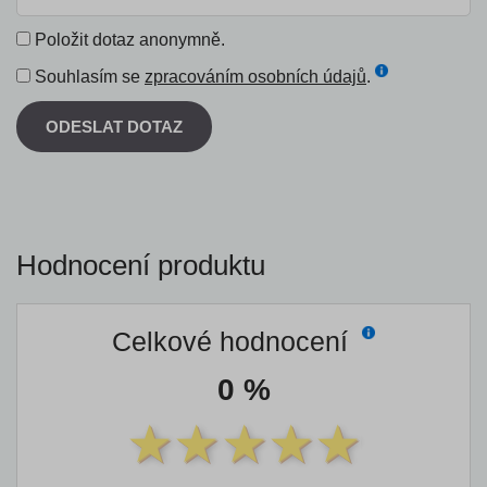
Položit dotaz anonymně.
Souhlasím se
zpracováním osobních údajů
.
ODESLAT DOTAZ
Hodnocení produktu
Celkové hodnocení
0 %