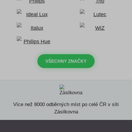
VŠECHNY ZNAČKY
Více než 8000 odběrných míst po celé ČR v síti
Zásilkovna