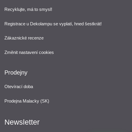
Recyklujte, má to smysl!
Registrace u Dekolampu se vyplatí, hned šestkrát!
Zákaznické recenze
Změnit nastavení cookies
Prodejny
Otevírací doba
Prodejna Malacky (SK)
Newsletter