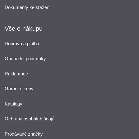
Dokumenty ke stažení
Vše o nákupu
Doprava a platba
Obchodní podmínky
Reklamace
Garance ceny
Katalogy
Ochrana osobních údajů
Prodávané značky