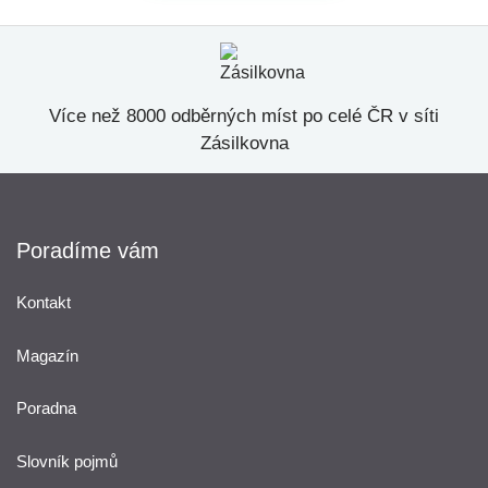
Více než 8000 odběrných míst po celé ČR v síti
Zásilkovna
Poradíme vám
Kontakt
Magazín
Poradna
Slovník pojmů