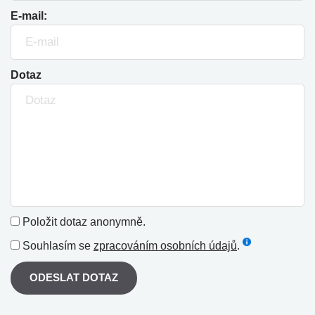
E-mail:
Dotaz
Položit dotaz anonymně.
Souhlasím se
zpracováním osobních údajů
.
ODESLAT DOTAZ