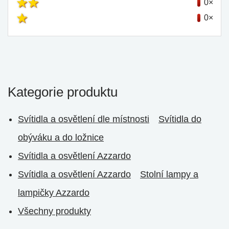
0×
0×
Kategorie produktu
Svítidla a osvětlení dle místnosti
Svítidla do
obýváku a do ložnice
Svítidla a osvětlení Azzardo
Svítidla a osvětlení Azzardo
Stolní lampy a
lampičky Azzardo
Všechny produkty