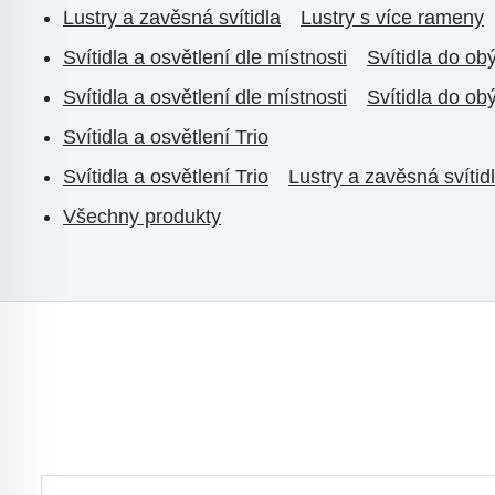
Lustry a zavěsná svítidla
Lustry s více rameny
Svítidla a osvětlení dle místnosti
Svítidla do ob
Svítidla a osvětlení dle místnosti
Svítidla do ob
Svítidla a osvětlení Trio
Svítidla a osvětlení Trio
Lustry a zavěsná svítidl
Všechny produkty