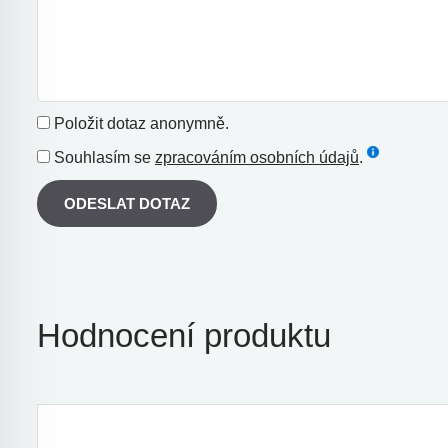
Položit dotaz anonymně.
Souhlasím se
zpracováním osobních údajů
.
ODESLAT DOTAZ
Hodnocení produktu