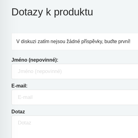
Dotazy k produktu
V diskuzi zatím nejsou žádné příspěvky, buďte první!
Jméno (nepovinné):
E-mail:
Dotaz