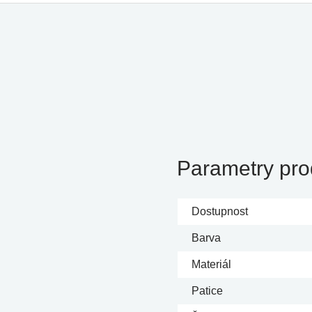
Parametry pro
Dostupnost
Barva
Materiál
Patice