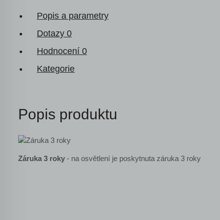
Popis a parametry
Dotazy
0
Hodnocení
0
Kategorie
Popis produktu
Záruka 3 roky
- na osvětlení je poskytnuta záruka 3 roky