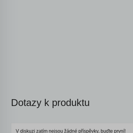
Dotazy k produktu
V diskuzi zatím nejsou žádné příspěvky, buďte první!