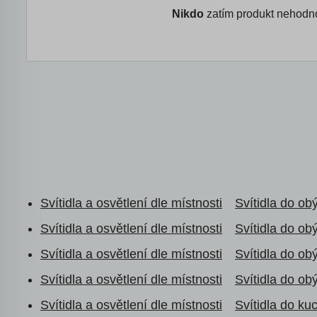
Nikdo
zatím produkt nehodno
Svítidla a osvětlení dle místnosti
Svítidla do ob
Svítidla a osvětlení dle místnosti
Svítidla do ob
Svítidla a osvětlení dle místnosti
Svítidla do ob
Svítidla a osvětlení dle místnosti
Svítidla do ob
Svítidla a osvětlení dle místnosti
Svítidla do ku