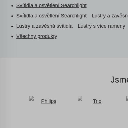
Svítidla a osvětlení Searchlight
Svítidla a osvětlení Searchlight
Lustry a zavěsná
Lustry a zavěsná svítidla
Lustry s více rameny
Všechny produkty
Jsme