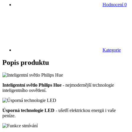
Hodnocení
0
Kategorie
Popis produktu
Inteligentní světlo Philips Hue
- nejmodernější technologie
inteligentního osvětlení.
Úsporná technologie LED
- ušetří elektrickou energii i vaše
peníze.