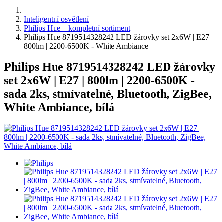
Inteligentní osvětlení
Philips Hue – kompletní sortiment
Philips Hue 8719514328242 LED žárovky set 2x6W | E27 |
800lm | 2200-6500K - White Ambiance
Philips Hue 8719514328242 LED žárovky
set 2x6W | E27 | 800lm | 2200-6500K -
sada 2ks, stmívatelné, Bluetooth, ZigBee,
White Ambiance, bílá