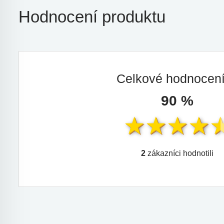
Hodnocení produktu
Celkové hodnocen
90 %
2
zákazníci hodnotili