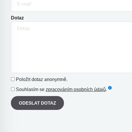
Dotaz
Položit dotaz anonymně.
Souhlasím se
zpracováním osobních údajů
.
ODESLAT DOTAZ