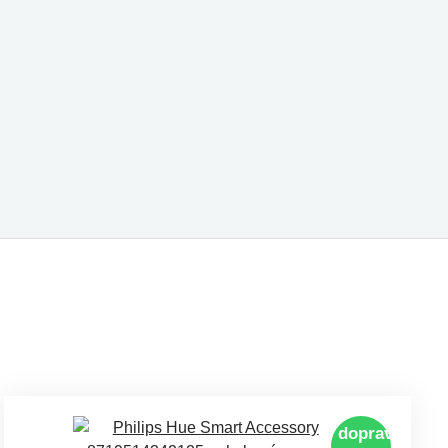
doprava