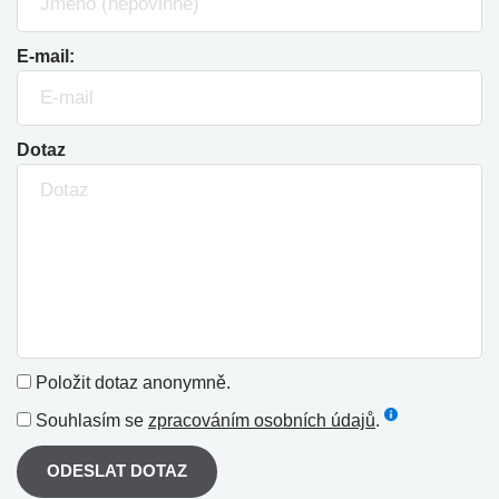
E-mail:
Dotaz
Položit dotaz anonymně.
Souhlasím se
zpracováním osobních údajů
.
ODESLAT DOTAZ