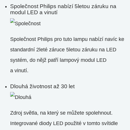
Společnost Philips nabízí 5letou záruku na
modul LED a vinutí
Společnost Philips pro tuto lampu nabízí navíc ke
standardní 2leté záruce 5letou záruku na LED
systém, do nějž patří lampový modul LED
a vinutí.
Dlouhá životnost až 30 let
Zdroj světla, na který se můžete spolehnout.
Integrované diody LED použité v tomto svítidle