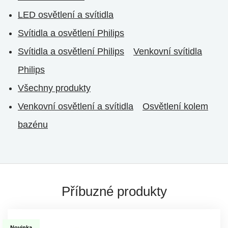
LED osvětlení a svítidla
Svítidla a osvětlení Philips
Svítidla a osvětlení Philips
Venkovní svítidla
Philips
Všechny produkty
Venkovní osvětlení a svítidla
Osvětlení kolem
bazénu
Příbuzné produkty
Novinka