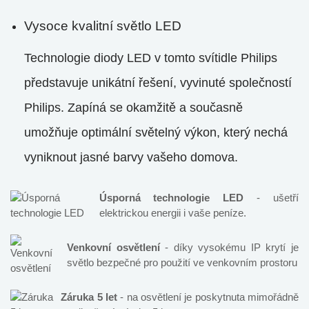
Vysoce kvalitní světlo LED
Technologie diody LED v tomto svítidle Philips
představuje unikátní řešení, vyvinuté společností
Philips. Zapíná se okamžitě a současně
umožňuje optimální světelný výkon, který nechá
vyniknout jasné barvy vašeho domova.
Úsporná technologie LED
- ušetří
elektrickou energii i vaše peníze.
Venkovní osvětlení
- díky vysokému IP krytí je
světlo bezpečné pro použití ve venkovním prostoru
Záruka 5 let
- na osvětlení je poskytnuta mimořádně