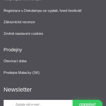
Registrace u Dekolampu se vyplatí, hned šestkrát!
Zákaznické recenze
Změnit nastavení cookies
Prodejny
Otevírací doba
Prodejna Malacky (SK)
Newsletter
ODEBÍRAT