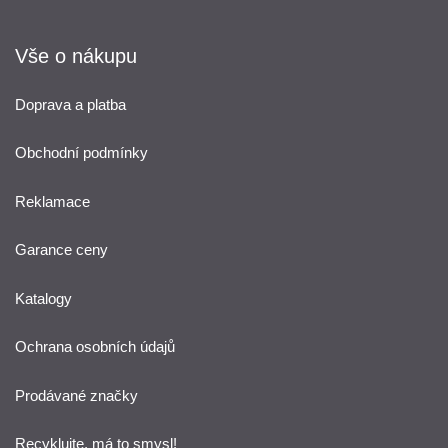
Vše o nákupu
Doprava a platba
Obchodní podmínky
Reklamace
Garance ceny
Katalogy
Ochrana osobních údajů
Prodávané značky
Recyklujte, má to smysl!