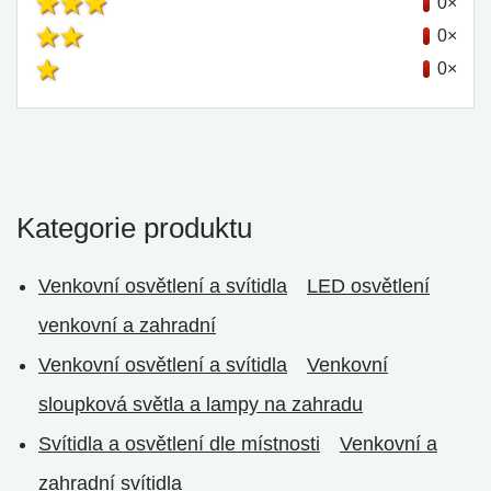
0×
0×
0×
Kategorie produktu
Venkovní osvětlení a svítidla
LED osvětlení
venkovní a zahradní
Venkovní osvětlení a svítidla
Venkovní
sloupková světla a lampy na zahradu
Svítidla a osvětlení dle místnosti
Venkovní a
zahradní svítidla