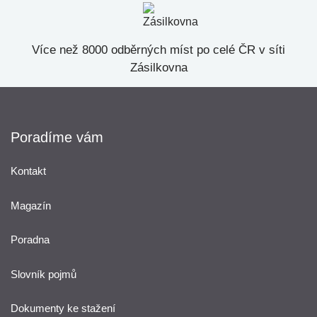
Více než 8000 odběrných míst po celé ČR v síti
Zásilkovna
Poradíme vám
Kontakt
Magazín
Poradna
Slovník pojmů
Dokumenty ke stažení