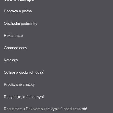
Doprava a platba
Obchodní podmínky
Reklamace
Garance ceny
Katalogy
Ochrana osobních údajů
Prodávané značky
Recyklujte, má to smysl!
Registrace u Dekolampu se vyplatí, hned šestkrát!