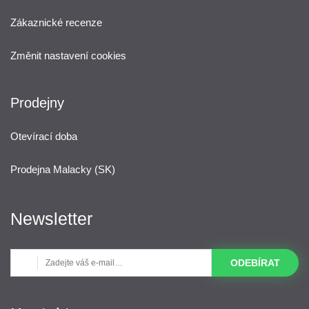
Zákaznické recenze
Změnit nastavení cookies
Prodejny
Otevírací doba
Prodejna Malacky (SK)
Newsletter
ODEBÍRAT