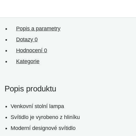
Popis a parametry
Dotazy
0
Hodnocení
0
Kategorie
Popis produktu
Venkovní stolní lampa
Svítidlo je vyrobeno z hliníku
Moderní designové svítidlo