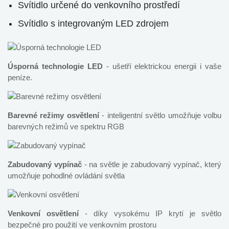
Svítidlo určené do venkovního prostředí
Svítidlo s integrovaným LED zdrojem
Úsporná technologie LED
- ušetří elektrickou energii i vaše
peníze.
Barevné režimy osvětlení
- inteligentní světlo umožňuje volbu
barevných režimů ve spektru RGB
Zabudovaný vypínač
- na světle je zabudovaný vypínač, který
umožňuje pohodlné ovládání světla
Venkovní osvětlení
- díky vysokému IP krytí je světlo
bezpečné pro použití ve venkovním prostoru