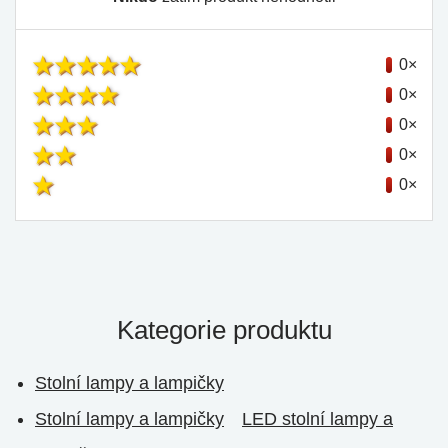
0×
0×
0×
0×
0×
Kategorie produktu
Stolní lampy a lampičky
Stolní lampy a lampičky
LED stolní lampy a