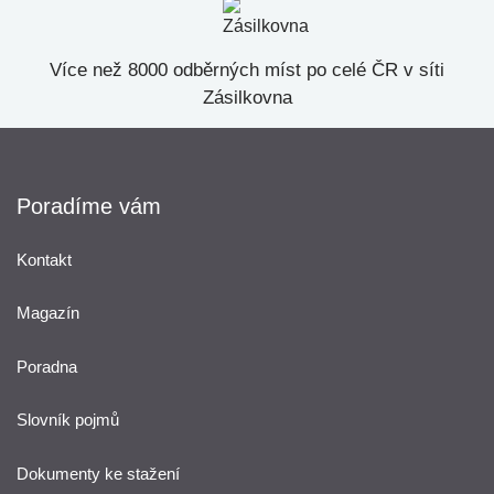
Více než 8000 odběrných míst po celé ČR v síti
Zásilkovna
Poradíme vám
Kontakt
Magazín
Poradna
Slovník pojmů
Dokumenty ke stažení