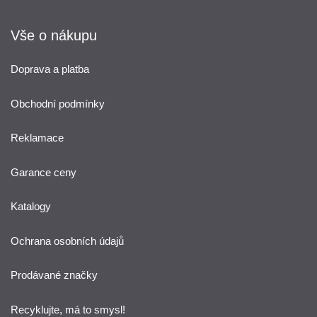
Vše o nákupu
Doprava a platba
Obchodní podmínky
Reklamace
Garance ceny
Katalogy
Ochrana osobních údajů
Prodávané značky
Recyklujte, má to smysl!