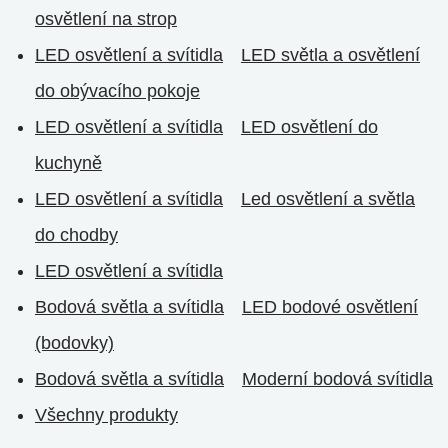
osvětlení na strop
LED osvětlení a svítidla
LED světla a osvětlení
do obývacího pokoje
LED osvětlení a svítidla
LED osvětlení do
kuchyně
LED osvětlení a svítidla
Led osvětlení a světla
do chodby
LED osvětlení a svítidla
Bodová světla a svítidla
LED bodové osvětlení
(bodovky)
Bodová světla a svítidla
Moderní bodová svítidla
Všechny produkty