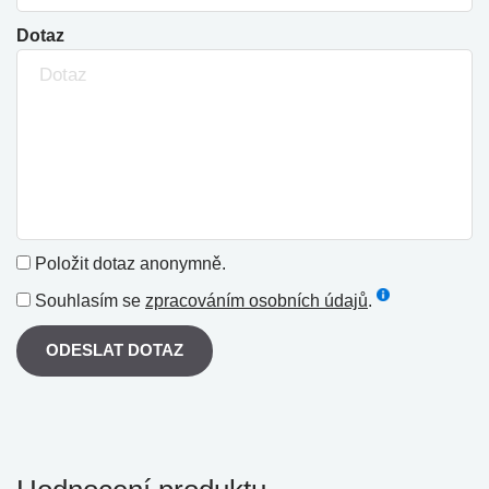
Dotaz
Položit dotaz anonymně.
Souhlasím se
zpracováním osobních údajů
.
ODESLAT DOTAZ