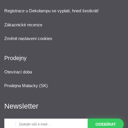
Registrace u Dekolampu se vyplatí, hned šestkrát!
Zákaznické recenze
Změnit nastavení cookies
Prodejny
Otevírací doba
Prodejna Malacky (SK)
Newsletter
ODEBÍRAT