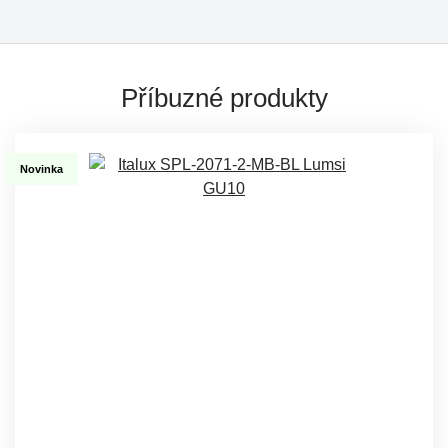
Příbuzné produkty
Novinka