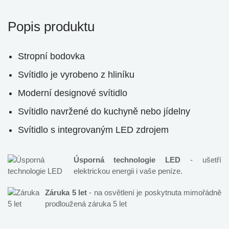
Popis produktu
Stropní bodovka
Svítidlo je vyrobeno z hliníku
Moderní designové svítidlo
Svítidlo navržené do kuchyně nebo jídelny
Svítidlo s integrovaným LED zdrojem
Úsporná technologie LED
- ušetří
elektrickou energii i vaše peníze.
Záruka 5 let
- na osvětlení je poskytnuta mimořádně
prodloužená záruka 5 let