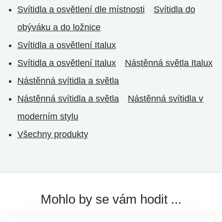
Svítidla a osvětlení dle místnosti
Svítidla do
obýváku a do ložnice
Svítidla a osvětlení Italux
Svítidla a osvětlení Italux
Nástěnná světla Italux
Nástěnná svítidla a světla
Nástěnná svítidla a světla
Nástěnná svítidla v
moderním stylu
Všechny produkty
Mohlo by se vám hodit ...