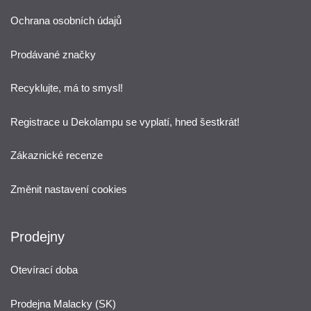
Ochrana osobních údajů
Prodávané značky
Recyklujte, má to smysl!
Registrace u Dekolampu se vyplatí, hned šestkrát!
Zákaznické recenze
Změnit nastavení cookies
Prodejny
Otevírací doba
Prodejna Malacky (SK)