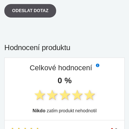
ODESLAT DOTAZ
Hodnocení produktu
Celkové hodnocení
0 %
Nikdo
zatím produkt nehodnotil