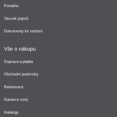
Poradna
Slovník pojmů
Dokumenty ke stažení
Vše o nákupu
Doprava a platba
Obchodní podmínky
Reklamace
Garance ceny
Katalogy