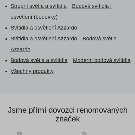
Stropní světla a svítidla
Bodová svítidla i
osvětlení (bodovky)
Svítidla a osvětlení Azzardo
Svítidla a osvětlení Azzardo
Bodová světla
Azzardo
Bodová světla a svítidla
Moderní bodová svítidla
Všechny produkty
Jsme přímí dovozci
renomovaných
značek