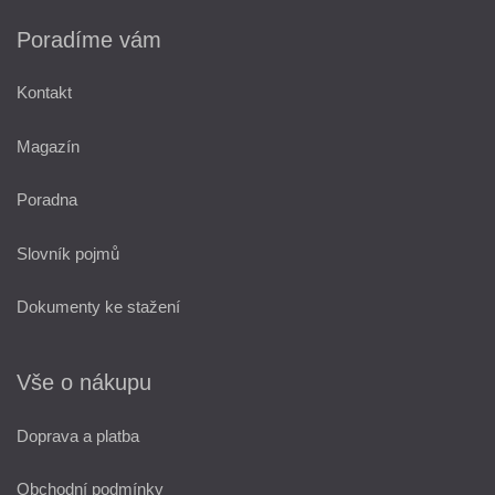
Poradíme vám
Kontakt
Magazín
Poradna
Slovník pojmů
Dokumenty ke stažení
Vše o nákupu
Doprava a platba
Obchodní podmínky