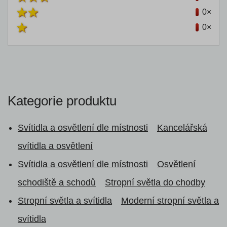
0×
0×
Kategorie produktu
Svítidla a osvětlení dle místnosti
Kancelářská
svítidla a osvětlení
Svítidla a osvětlení dle místnosti
Osvětlení
schodiště a schodů
Stropní světla do chodby
Stropní světla a svítidla
Moderní stropní světla a
svítidla