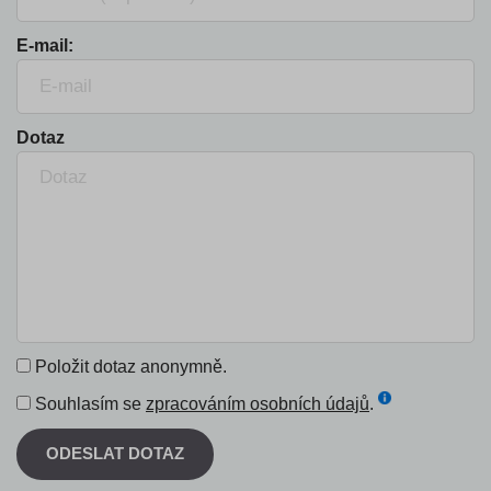
E-mail:
Dotaz
Položit dotaz anonymně.
Souhlasím se
zpracováním osobních údajů
.
ODESLAT DOTAZ