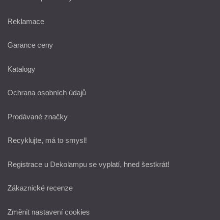
Reklamace
Garance ceny
Katalogy
Ochrana osobních údajů
Prodávané značky
Recyklujte, má to smysl!
Registrace u Dekolampu se vyplatí, hned šestkrát!
Zákaznické recenze
Změnit nastavení cookies