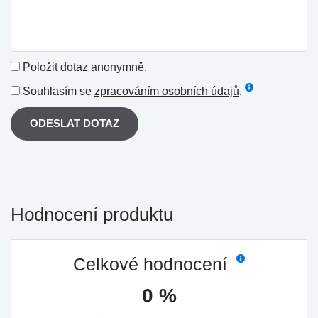
Položit dotaz anonymně.
Souhlasím se
zpracováním osobních údajů
.
ODESLAT DOTAZ
Hodnocení produktu
Celkové hodnocení
0 %