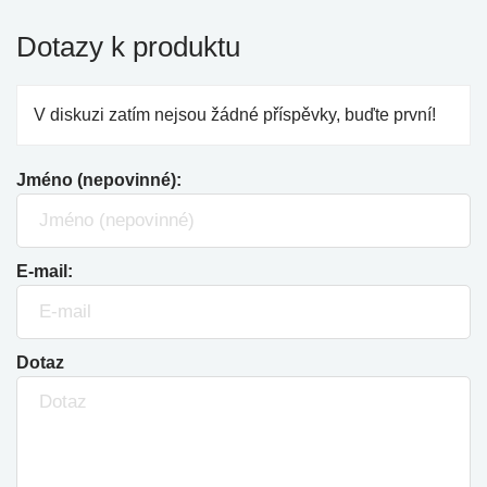
Dotazy k produktu
V diskuzi zatím nejsou žádné příspěvky, buďte první!
Jméno (nepovinné):
E-mail:
Dotaz