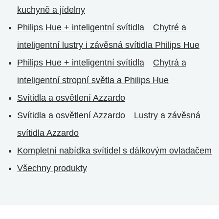
kuchyně a jídelny
Philips Hue + inteligentní svítidla
Chytré a
inteligentní lustry i závěsná svítidla Philips Hue
Philips Hue + inteligentní svítidla
Chytrá a
inteligentní stropní světla a Philips Hue
Svítidla a osvětlení Azzardo
Svítidla a osvětlení Azzardo
Lustry a závěsná
svítidla Azzardo
Kompletní nabídka svítidel s dálkovým ovladačem
Všechny produkty