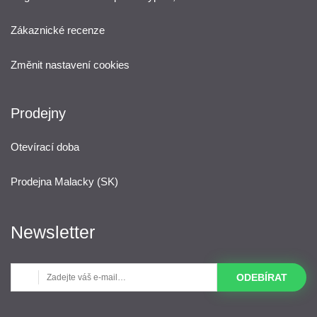
Zákaznické recenze
Změnit nastavení cookies
Prodejny
Otevírací doba
Prodejna Malacky (SK)
Newsletter
ODEBÍRAT