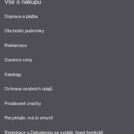
Vše o nákupu
Doprava a platba
Obchodní podmínky
Reklamace
Garance ceny
Katalogy
Ochrana osobních údajů
Prodávané značky
Recyklujte, má to smysl!
Registrace u Dekolampu se vyplatí, hned šestkrát!