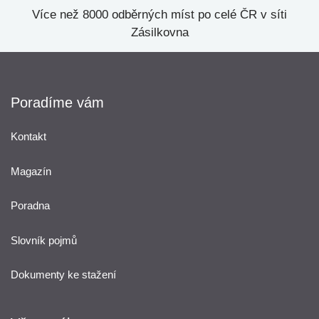
Více než 8000 odběrných míst po celé ČR v síti
Zásilkovna
Poradíme vám
Kontakt
Magazín
Poradna
Slovník pojmů
Dokumenty ke stažení